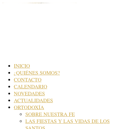
INICIO
¿QUIÉNES SOMOS?
CONTACTO
CALENDARIO
NOVEDADES
ACTUALIDADES
ORTODOXÍA
SOBRE NUESTRA FE
LAS FIESTAS Y LAS VIDAS DE LOS
SANTOS