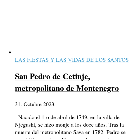
LAS FIESTAS Y LAS VIDAS DE LOS SANTOS
San Pedro de Cetinje,
metropolitano de Montenegro
31. Octubre 2023.
Nacido el 1ro de abril de 1749, en la villa de
Njegushi, se hizo monje a los doce años. Tras la
muerte del metropolitano Sava en 1782, Pedro se