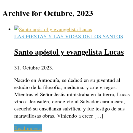
Archive for Octubre, 2023
LAS FIESTAS Y LAS VIDAS DE LOS SANTOS
Santo apóstol y evangelista Lucas
31. Octubre 2023.
Nacido en Antioquía, se dedicó en su juventud al
estudio de la filosofía, medicina, y arte griegos.
Mientras el Señor Jesús ministraba en la tierra, Lucas
vino a Jerusalén, donde vio al Salvador cara a cara,
escuchó su enseñanza salvífica, y fue testigo de sus
maravillosas obras. Viniendo a creer […]
Read more »