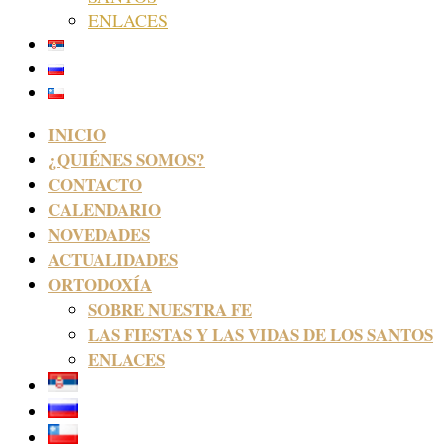
ENLACES
INICIO
¿QUIÉNES SOMOS?
CONTACTO
CALENDARIO
NOVEDADES
ACTUALIDADES
ORTODOXÍA
SOBRE NUESTRA FE
LAS FIESTAS Y LAS VIDAS DE LOS SANTOS
ENLACES