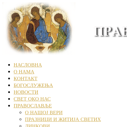
НАСЛОВНА
О НАМА
КОНТАКТ
БОГОСЛУЖЕЊА
НОВОСТИ
СВЕТ ОКО НАС
ПРАВОСЛАВЉЕ
О НАШОЈ ВЕРИ
ПРАЗНИЦИ И ЖИТИЈА СВЕТИХ
ЛИНКОВИ