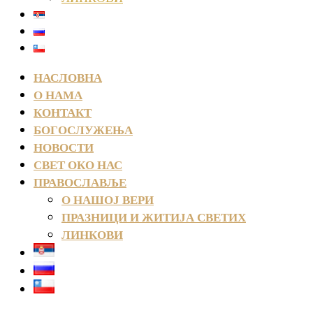
НАСЛОВНА
О НАМА
КОНТАКТ
БОГОСЛУЖЕЊА
НОВОСТИ
СВЕТ ОКО НАС
ПРАВОСЛАВЉЕ
О НАШОЈ ВЕРИ
ПРАЗНИЦИ И ЖИТИЈА СВЕТИХ
ЛИНКОВИ