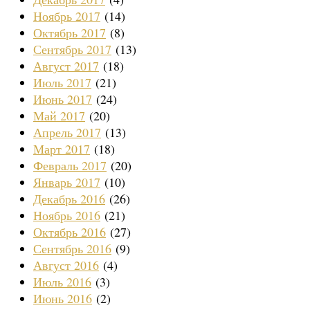
Ноябрь 2017
(14)
Октябрь 2017
(8)
Сентябрь 2017
(13)
Август 2017
(18)
Июль 2017
(21)
Июнь 2017
(24)
Май 2017
(20)
Апрель 2017
(13)
Март 2017
(18)
Февраль 2017
(20)
Январь 2017
(10)
Декабрь 2016
(26)
Ноябрь 2016
(21)
Октябрь 2016
(27)
Сентябрь 2016
(9)
Август 2016
(4)
Июль 2016
(3)
Июнь 2016
(2)