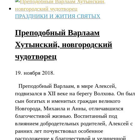
ПРАЗДНИКИ И ЖИТИЯ СВЯТЫХ
Преподобный Варлаам
Хутынский, новгородский
чудотворец
19. ноября 2018.
Преподобный Варлаам, в мире Алексей,
подвизался в XII веке на берегу Волхова. Он был
сын богатых и именитых граждан великого
Новгорода, Михаила и Анны, отличавшихся
благочестивой жизнью. Воспитанный под
влиянием добродетельных родителей, Алексей с
ранних лет почувствовал особенное
расположение к благочестивой и уединенной