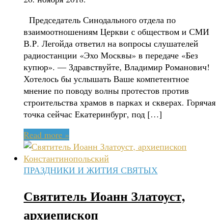
Председатель Синодального отдела по
взаимоотношениям Церкви с обществом и СМИ
В.Р. Легойда ответил на вопросы слушателей
радиостанции «Эхо Москвы» в передаче «Без
купюр». — Здравствуйте, Владимир Романович!
Хотелось бы услышать Ваше компетентное
мнение по поводу волны протестов против
строительства храмов в парках и скверах. Горячая
точка сейчас Екатеринбург, под […]
Read more »
ПРАЗДНИКИ И ЖИТИЯ СВЯТЫХ
Святитель Иоанн Златоуст,
архиепископ