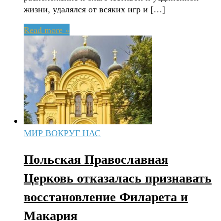
жизни, удалялся от всяких игр и […]
Read more »
МИР ВОКРУГ НАС
Польская Православная
Церковь отказалась признавать
восстановление Филарета и
Макария