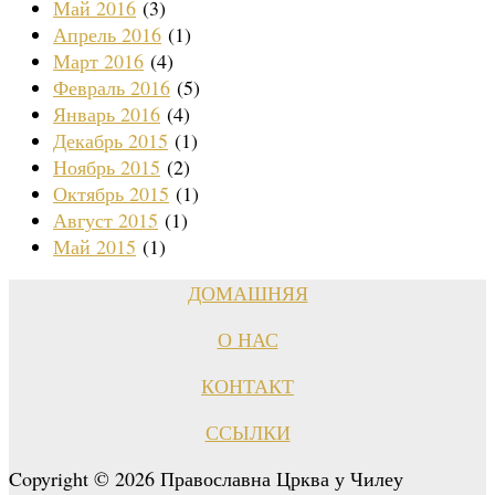
Май 2016
(3)
Апрель 2016
(1)
Март 2016
(4)
Февраль 2016
(5)
Январь 2016
(4)
Декабрь 2015
(1)
Ноябрь 2015
(2)
Октябрь 2015
(1)
Август 2015
(1)
Май 2015
(1)
ДОМАШНЯЯ
О НАС
КОНТАКТ
ССЫЛКИ
Copyright © 2026 Православна Црква у Чилеу