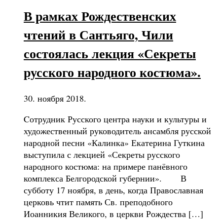
В рамках Рождественских
чтений в Сантьяго, Чили
состоялась лекция «Секреты
русского народного костюма».
30. ноября 2018.
Cотрудник Русского центра науки и культуры и
художественный руководитель ансамбля русской
народной песни «Калинка» Екатерина Гуткина
выступила с лекцией «Секреты русского
народного костюма: на примере панёвного
комплекса Белгородской губернии». В
субботу 17 ноября, в день, когда Православная
церковь чтит память Св. преподобного
Иоанникия Великого, в церкви Рождества […]