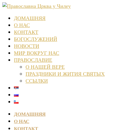
ДОМАШНЯЯ
О НАС
КОНТАКТ
БОГОСЛУЖЕНИЙ
НОВОСТИ
МИР ВОКРУГ НАС
ПРАВОСЛАВИЕ
О НАШЕЙ ВЕРЕ
ПРАЗДНИКИ И ЖИТИЯ СВЯТЫХ
ССЫЛКИ
ДОМАШНЯЯ
О НАС
КОНТАКТ