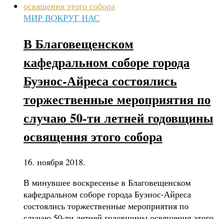
МИР ВОКРУГ НАС
В Благовещенском
кафедральном соборе города
Буэнос-Айреса состоялись
торжественные мероприятия по
случаю 50-ти летней годовщины
освящения этого собора
16. ноября 2018.
В минувшее воскресенье в Благовещенском
кафедральном соборе города Буэнос-Айреса
состоялись торжественные мероприятия по
случаю 50-ти летней годовщины освящения этого