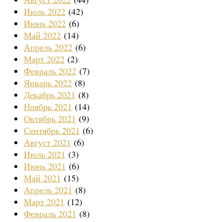
Июль 2022
(42)
Июнь 2022
(6)
Май 2022
(14)
Апрель 2022
(6)
Март 2022
(2)
Февраль 2022
(7)
Январь 2022
(8)
Декабрь 2021
(8)
Ноябрь 2021
(14)
Октябрь 2021
(9)
Сентябрь 2021
(6)
Август 2021
(6)
Июль 2021
(3)
Июнь 2021
(6)
Май 2021
(15)
Апрель 2021
(8)
Март 2021
(12)
Февраль 2021
(8)