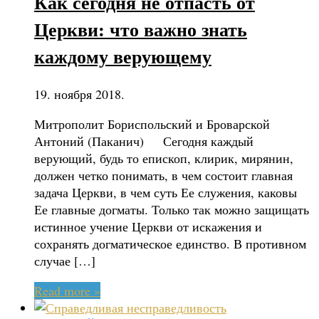
Как сегодня не отпасть от
Церкви: что важно знать
каждому верующему
19. ноября 2018.
Митрополит Бориспольский и Броварской
Антоний (Паканич) Сегодня каждый
верующий, будь то епископ, клирик, мирянин,
должен четко понимать, в чем состоит главная
задача Церкви, в чем суть Ее служения, каковы
Ее главные догматы. Только так можно защищать
истинное учение Церкви от искажения и
сохранять догматическое единство. В противном
случае […]
Read more »