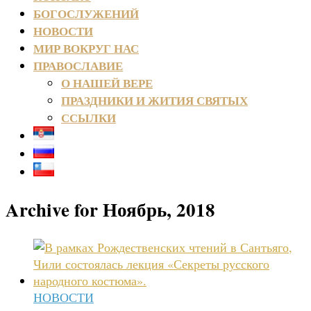
БОГОСЛУЖЕНИЙ
НОВОСТИ
МИР ВОКРУГ НАС
ПРАВОСЛАВИЕ
О НАШЕЙ ВЕРЕ
ПРАЗДНИКИ И ЖИТИЯ СВЯТЫХ
ССЫЛКИ
Archive for Ноябрь, 2018
НОВОСТИ