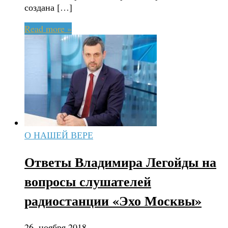
создана […]
Read more »
О НАШЕЙ ВЕРЕ
Ответы Владимира Легойды на
вопросы слушателей
радиостанции «Эхо Москвы»
26. ноября 2018.