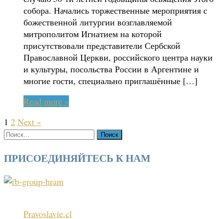
собора. Начались торжественные мероприятия с
божественной литургии возглавляемой
митрополитом Игнатием на которой
присутствовали представители Сербской
Православной Церкви, российского центра науки
и культуры, посольства России в Аргентине и
многие гости, специально приглашённые […]
Read more »
1
2
Next »
Найти:
ПРИСОЕДИНЯЙТЕСЬ К НАМ
Pravoslavie.cl