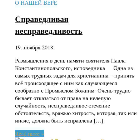
О НАШЕЙ ВЕРЕ
Справедливая
несправедливость
19. ноября 2018.
Размышления в день памяти святителя Павла
Константинопольского, исповедника Одна из
самых трудных задач для христианина – принять
всё происходящее с ним как случающееся
сообразно с Промыслом Божиим. Очень трудно
бывает отказаться от права на нелепую
случайность, несправедливое стечение
обстоятельств, вражью хитрость, которая, так или
иначе, должна быть исправлена […]
Read more »