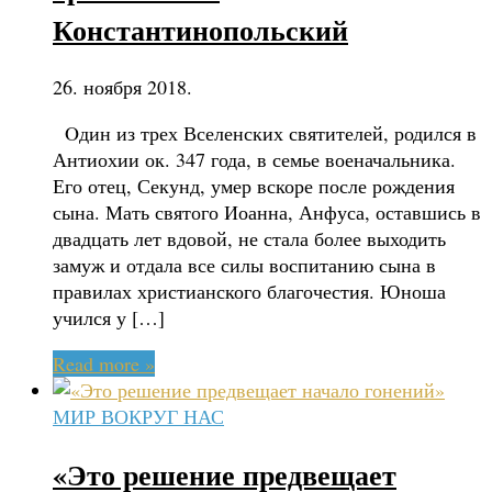
Константинопольский
26. ноября 2018.
Oдин из трех Вселенских святителей, родился в
Антиохии ок. 347 года, в семье военачальника.
Его отец, Секунд, умер вскоре после рождения
сына. Мать святого Иоанна, Анфуса, оставшись в
двадцать лет вдовой, не стала более выходить
замуж и отдала все силы воспитанию сына в
правилах христианского благочестия. Юноша
учился у […]
Read more »
МИР ВОКРУГ НАС
«Это решение предвещает