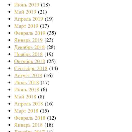
Июнь 2019
(18)
Май 2019
(21)
Апрель 2019
(19)
Март 2019
(17)
Февраль 2019
(35)
Январь 2019
(23)
Декабрь 2018
(28)
Ноябрь 2018
(19)
Октябрь 2018
(25)
Сентябрь 2018
(14)
Август 2018
(16)
Июль 2018
(17)
Июнь 2018
(6)
Май 2018
(8)
Апрель 2018
(16)
Март 2018
(15)
Февраль 2018
(12)
Январь 2018
(18)
Декабрь 2017
(4)