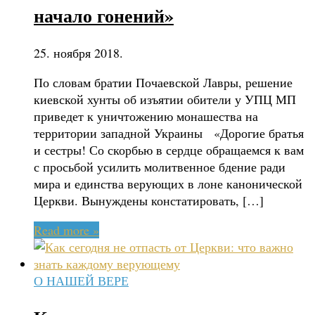
начало гонений»
25. ноября 2018.
По словам братии Почаевской Лавры, решение
киевской хунты об изъятии обители у УПЦ МП
приведет к уничтожению монашества на
территории западной Украины «Дорогие братья
и сестры! Со скорбью в сердце обращаемся к вам
с просьбой усилить молитвенное бдение ради
мира и единства верующих в лоне канонической
Церкви. Вынуждены констатировать, […]
Read more »
О НАШЕЙ ВЕРЕ