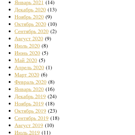
Январь 2021
(14)
Декабрь 2020
(13)
Ноябрь 2020
(9)
Октябрь 2020
(10)
Сентябрь 2020
(2)
Август 2020
(9)
Июль 2020
(8)
Июнь 2020
(5)
Май 2020
(5)
Апрель 2020
(1)
Март 2020
(6)
Февраль 2020
(8)
Январь 2020
(16)
Декабрь 2019
(24)
Ноябрь 2019
(18)
Октябрь 2019
(23)
Сентябрь 2019
(18)
Август 2019
(10)
Июль 2019
(11)