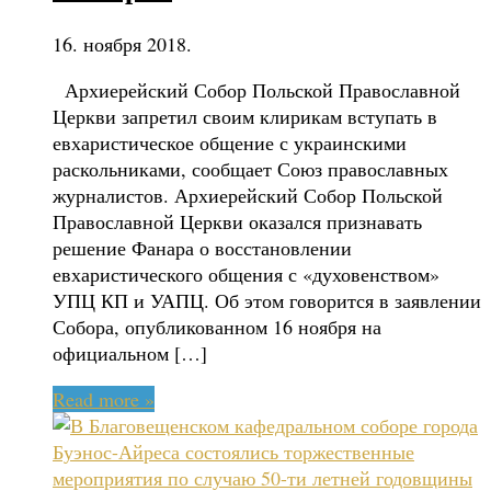
16. ноября 2018.
Архиерейский Собор Польской Православной
Церкви запретил своим клирикам вступать в
евхаристическое общение с украинскими
раскольниками, сообщает Союз православных
журналистов. Архиерейский Собор Польской
Православной Церкви оказался признавать
решение Фанара о восстановлении
евхаристического общения с «духовенством»
УПЦ КП и УАПЦ. Об этом говорится в заявлении
Собора, опубликованном 16 ноября на
официальном […]
Read more »