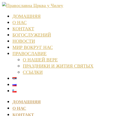
ДОМАШНЯЯ
О НАС
КОНТАКТ
БОГОСЛУЖЕНИЙ
НОВОСТИ
МИР ВОКРУГ НАС
ПРАВОСЛАВИЕ
О НАШЕЙ ВЕРЕ
ПРАЗДНИКИ И ЖИТИЯ СВЯТЫХ
ССЫЛКИ
ДОМАШНЯЯ
О НАС
КОНТАКТ