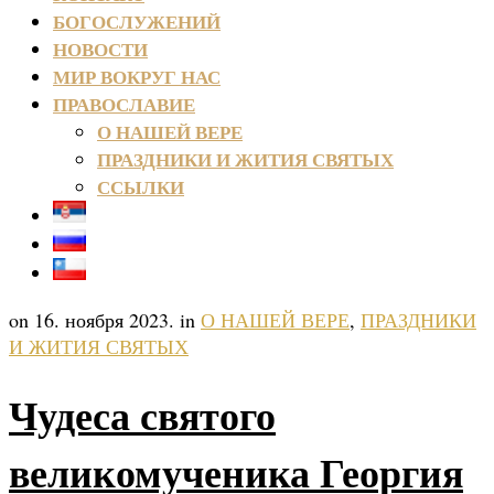
БОГОСЛУЖЕНИЙ
НОВОСТИ
МИР ВОКРУГ НАС
ПРАВОСЛАВИЕ
О НАШЕЙ ВЕРЕ
ПРАЗДНИКИ И ЖИТИЯ СВЯТЫХ
ССЫЛКИ
on 16. ноября 2023. in
О НАШЕЙ ВЕРЕ
,
ПРАЗДНИКИ
И ЖИТИЯ СВЯТЫХ
Чудеса святого
великомученика Георгия